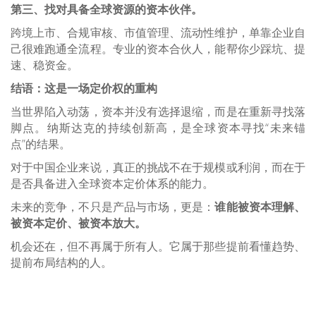
第三、找对具备全球资源的资本伙伴。
跨境上市、合规审核、市值管理、流动性维护，
单靠企业自
己很难跑通全流程。
专业的资本合伙人，能帮你少踩坑、提
速、稳资金。
结语：这是一场定价权的重构
当世界陷入动荡，资本并没有选择退缩，而是在重新寻找落
脚点。纳斯达克的持续创新高，是全球资本寻找“未来锚
点”的结果。
对于中国企业来说，真正的挑战不在于规模或利润，而在于
是否具备进入全球资本定价体系的能力。
未来的竞争，不只是产品与市场，更是：
谁能被资本理解、
被资本定价、被资本放大。
机会还在，但不再属于所有人。
它属于那些提前看懂趋势、
提前布局结构的人。