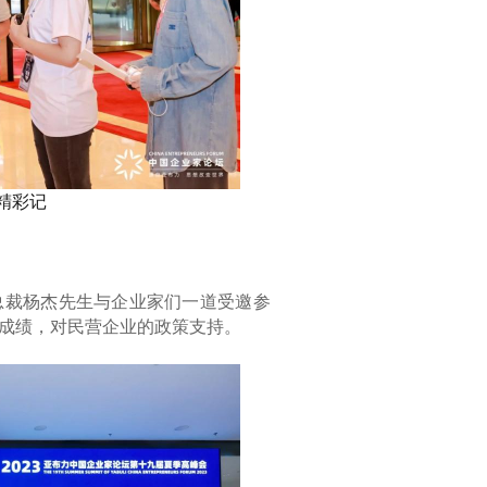
精彩记
总裁杨杰先生与企业家们一道受邀参
成绩，对民营企业的政策支持。