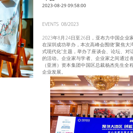
2023-08-29 09:58:00
EVENTS 08/2023
2023年8月24日至26日，亚布力中国
在深圳成功举办，本次高峰会围绕“聚焦大
式现代化”主题，举办了座谈会、论坛、对
的活动。企业家与学者、企业家之间通过
（亚洲）资本集团中国区总裁杨杰先生全
企业发展。