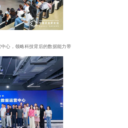
营中心，领略科技背后的数据能力带