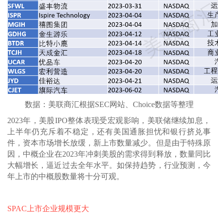
数据：美联商汇根据SEC网站、Choice数据等整理
2023年，美股IPO整体表现受宏观影响，美联储继续加息，
上半年仍充斥着不稳定，还有美国通胀担忧和银行挤兑事
件，资本市场增长放缓，新上市数量减少。但是由于特殊原
因，中概企业在2023年冲刺美股的需求得到释放，数量同比
大幅增长，逼近过去全年水平。如保持趋势，行业预测，今
年上市的中概股数量将十分可观。
SPAC上市企业规模更大