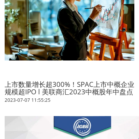
上市数量增长超300%！SPAC上市中概企业
规模超IPO l 美联商汇2023中概股年中盘点
2023-07-07 11:55:25