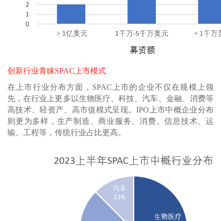
创新行业青睐SPAC上市模式
在上市行业分布方面，SPAC上市的企业不仅在规模上领
先，在行业上更多以生物医疗、科技、汽车、金融、消费等
高技术、轻资产、高市值模式呈现。IPO上市中概企业分布
则更为多样，生产制造、商业服务、消费、信息技术、运
输、工程等，传统行业占比更高。