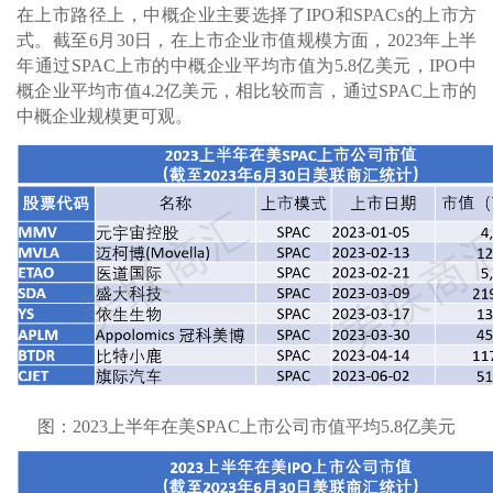
在上市路径上，中概企业主要选择了IPO和SPACs的上市方
式。截至6月30日，在上市企业市值规模方面，2023年上半
年通过SPAC上市的中概企业平均市值为5.8亿美元，IPO中
概企业平均市值4.2亿美元，相比较而言，通过SPAC上市的
中概企业规模更可观。
图：2023上半年在美SPAC上市公司市值平均5.8亿美元