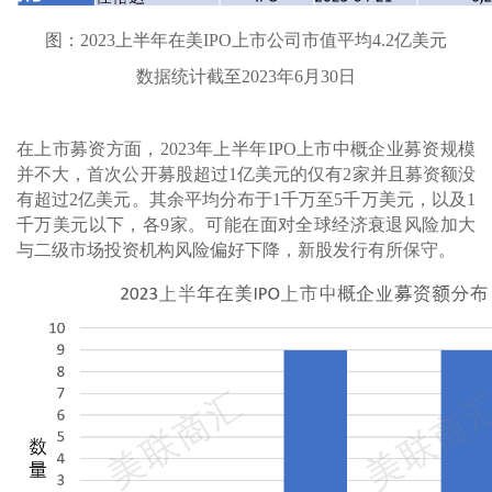
图：2023上半年在美IPO上市公司市值平均4.2亿美元
数据统计截至2023年6月30日
在上市募资方面，2023年上半年IPO上市中概企业募资规模
并不大，首次公开募股超过1亿美元的仅有2家并且募资额没
有超过2亿美元。其余平均分布于1千万至5千万美元，以及1
千万美元以下，各9家。可能在面对全球经济衰退风险加大
与二级市场投资机构风险偏好下降，新股发行有所保守。