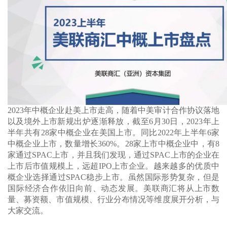
2023年中概企业赴美上市走高，随着中美审计合作协议落地
以及境外上市新规出炉逐渐释放，截至6月30日，2023年上
半年共有28家中概企业在美国上市。同比2022年上半年6家
中概企业上市，数量增长360%。28家上市中概企业中，有8
家通过SPAC上市，并且我们发现，通过SPAC上市的企业在
上市后市值规模上，远超IPO上市企业。越来越多的优质中
概企业选择通过SPAC稳步上市。虽然国际形势复杂，但是
国际经济合作依旧向前、动态发展。美联商汇将从上市数
量、募资额、市值规模、行业分布情况等维度展开分析，与
大家交流。